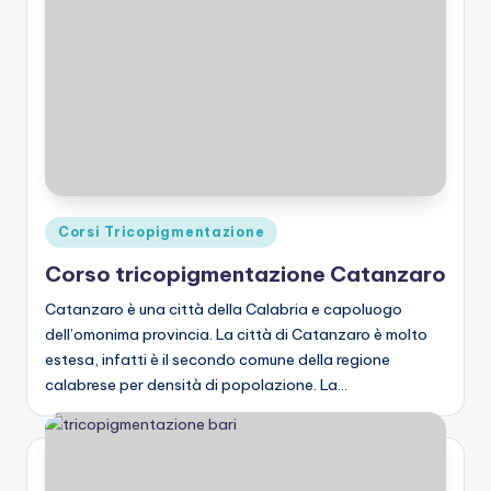
Posted
Corsi Tricopigmentazione
in
Corso tricopigmentazione Catanzaro
Catanzaro è una città della Calabria e capoluogo
dell’omonima provincia. La città di Catanzaro è molto
estesa, infatti è il secondo comune della regione
calabrese per densità di popolazione. La…