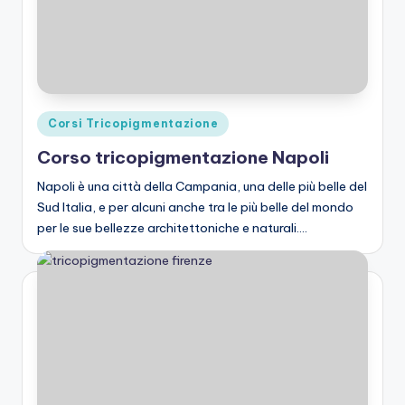
Posted
Corsi Tricopigmentazione
in
Corso tricopigmentazione Napoli
Napoli è una città della Campania, una delle più belle del
Sud Italia, e per alcuni anche tra le più belle del mondo
per le sue bellezze architettoniche e naturali.…