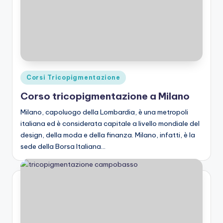
Posted
Corsi Tricopigmentazione
in
Corso tricopigmentazione a Milano
Milano, capoluogo della Lombardia, è una metropoli
italiana ed è considerata capitale a livello mondiale del
design, della moda e della finanza. Milano, infatti, è la
sede della Borsa Italiana…