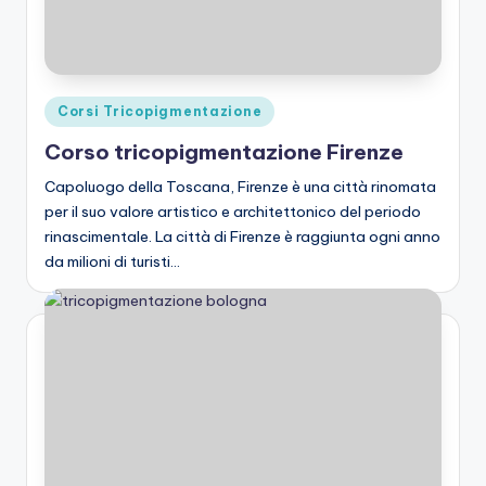
Posted
Corsi Tricopigmentazione
in
Corso tricopigmentazione Firenze
Capoluogo della Toscana, Firenze è una città rinomata
per il suo valore artistico e architettonico del periodo
rinascimentale. La città di Firenze è raggiunta ogni anno
da milioni di turisti…