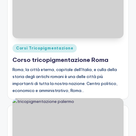
Posted
Corsi Tricopigmentazione
in
Corso tricopigmentazione Roma
Roma, la città eterna, capitale dell’Italia, e culla della
storia degli antichi romani è una delle città più
importanti di tutta la nostra nazione. Centro politico,
economico e amministrativo, Roma…