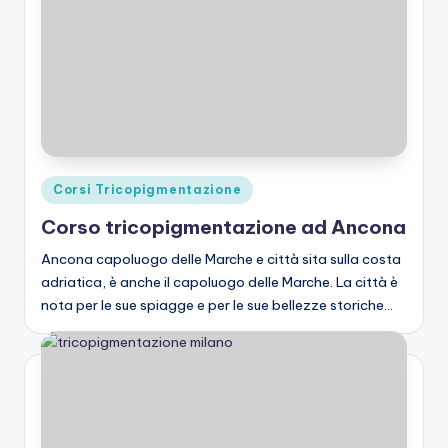
Posted
Corsi Tricopigmentazione
in
Corso tricopigmentazione ad Ancona
Ancona capoluogo delle Marche e città sita sulla costa
adriatica, è anche il capoluogo delle Marche. La città è
nota per le sue spiagge e per le sue bellezze storiche…