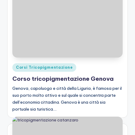
Posted
Corsi Tricopigmentazione
in
Corso tricopigmentazione Genova
Genova, capoluogo e città della Liguria, è famosa per il
suo porto molto attivo e sul quale si concentra parte
dell’economia cittadina. Genova è una città sia
portuale sia turistica.…