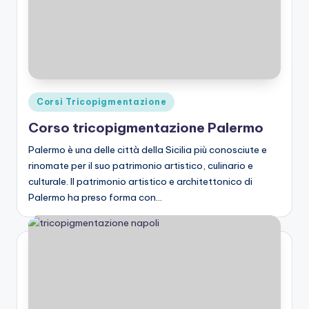
Posted
Corsi Tricopigmentazione
in
Corso tricopigmentazione Palermo
Palermo è una delle città della Sicilia più conosciute e
rinomate per il suo patrimonio artistico, culinario e
culturale. Il patrimonio artistico e architettonico di
Palermo ha preso forma con…