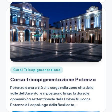
Posted
Corsi Tricopigmentazione
in
Corso tricopigmentazione Potenza
Potenza è una città che sorge nella zona alta della
valle del Basento, e si posiziona lungo la dorsale
appenninica settentrionale delle Dolomiti Lucane.
Potenza è il capoluogo della Basilicata,…