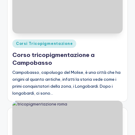
Posted
Corsi Tricopigmentazione
in
Corso tricopigmentazione a
Campobasso
Campobasso, capoluogo del Molise, è una città che ha
origini al quanto antiche, infatti la storia vede come i
primi conquistatori della zona, i Longobardi. Dopo i
longobardi, ci sono…