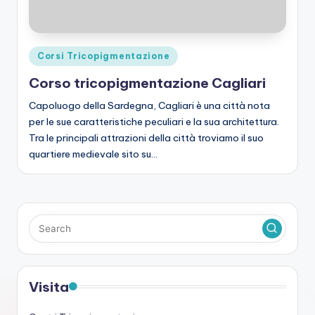
Posted
Corsi Tricopigmentazione
in
Corso tricopigmentazione Cagliari
Capoluogo della Sardegna, Cagliari è una città nota
per le sue caratteristiche peculiari e la sua architettura.
Tra le principali attrazioni della città troviamo il suo
quartiere medievale sito su…
Visita