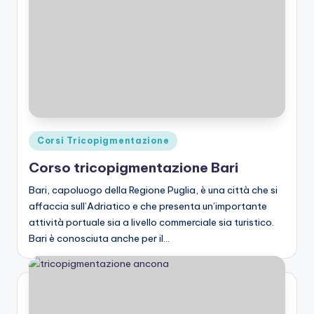
Posted
Corsi Tricopigmentazione
in
Corso tricopigmentazione Bari
Bari, capoluogo della Regione Puglia, è una città che si
affaccia sull’Adriatico e che presenta un’importante
attività portuale sia a livello commerciale sia turistico.
Bari è conosciuta anche per il…