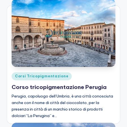
Posted
Corsi Tricopigmentazione
in
Corso tricopigmentazione Perugia
Perugia, capoluogo dell’Umbria, è una città conosciuta
anche con il nome di città del cioccolato, per la
presenza in città di un marchio storico di prodotti
dolciari “La Perugina” e…