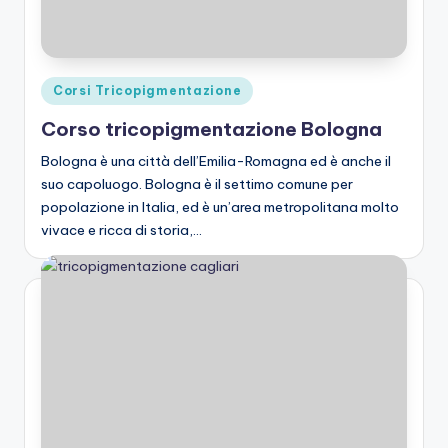
Posted
Corsi Tricopigmentazione
in
Corso tricopigmentazione Bologna
Bologna è una città dell’Emilia-Romagna ed è anche il
suo capoluogo. Bologna è il settimo comune per
popolazione in Italia, ed è un’area metropolitana molto
vivace e ricca di storia,…