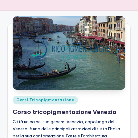
Posted
Corsi Tricopigmentazione
in
Corso tricopigmentazione Venezia
Città unica nel suo genere, Venezia, capoluogo del
Veneto, è una delle principali attrazioni di tutta l’Italia,
per la sua conformazione, l’arte e l’architettura