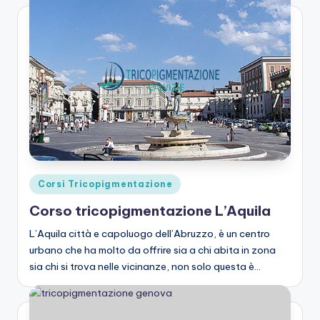
Posted
Corsi Tricopigmentazione
in
Corso tricopigmentazione L’Aquila
L’Aquila città e capoluogo dell’Abruzzo, è un centro
urbano che ha molto da offrire sia a chi abita in zona
sia chi si trova nelle vicinanze, non solo questa è…