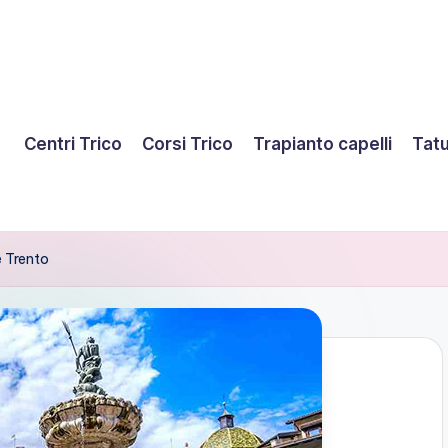
Centri Trico
Corsi Trico
Trapianto capelli
Tatu
 Trento