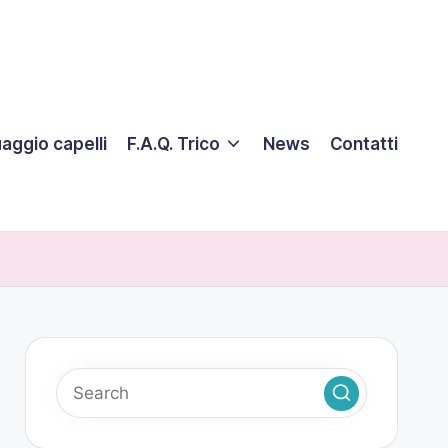
aggio capelli
F.A.Q. Trico
News
Contatti