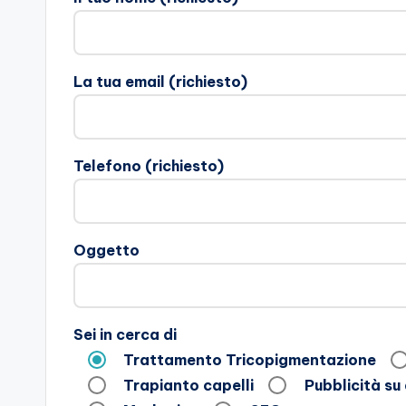
La tua email (richiesto)
Telefono (richiesto)
Oggetto
Sei in cerca di
Trattamento Tricopigmentazione
Trapianto capelli
Pubblicità su