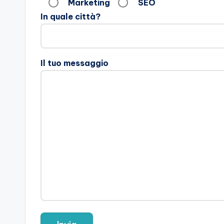
Marketing
SEO
In quale città?
Il tuo messaggio