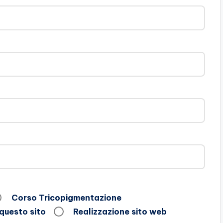
Corso Tricopigmentazione
 questo sito
Realizzazione sito web