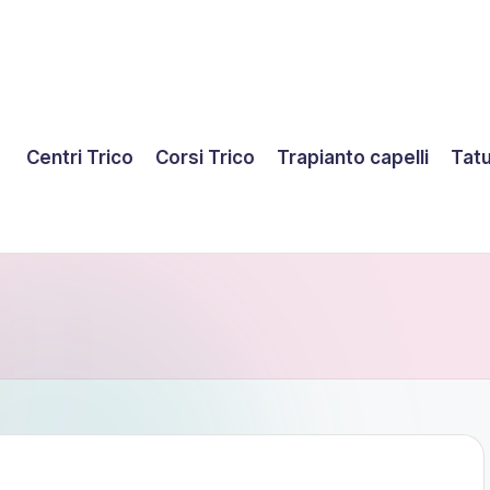
Centri Trico
Corsi Trico
Trapianto capelli
Tatu