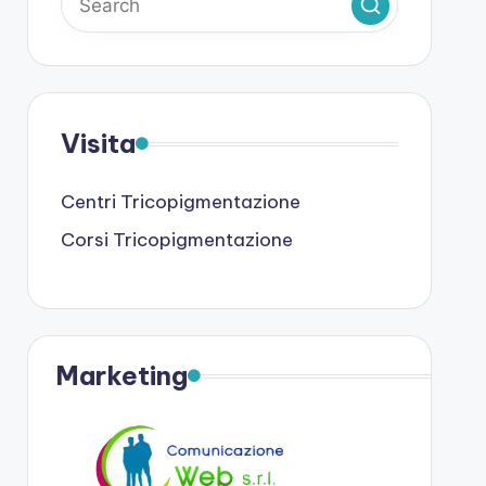
Visita
Centri Tricopigmentazione
Corsi Tricopigmentazione
Marketing