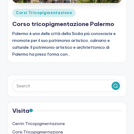
Posted
Corsi Tricopigmentazione
in
Corso tricopigmentazione Palermo
Palermo è una delle città della Sicilia più conosciute e
rinomate per il suo patrimonio artistico, culinario e
culturale. Il patrimonio artistico e architettonico di
Palermo ha preso forma con…
Visita
Centri Tricopigmentazione
Corsi Tricopigmentazione