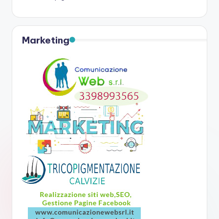
Marketing