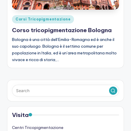
Posted
Corsi Tricopigmentazione
in
Corso tricopigmentazione Bologna
Bologna è una città dell’Emilia-Romagna ed è anche il
suo capoluogo. Bologna è il settimo comune per
popolazione in Italia, ed è un’area metropolitana molto
vivace e ricca di storia,…
Visita
Centri Tricopigmentazione