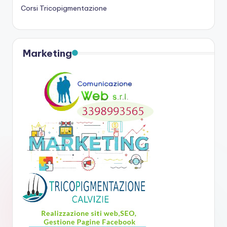
Corsi Tricopigmentazione
Marketing