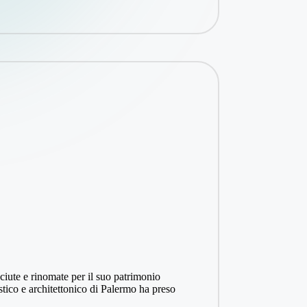
sciute e rinomate per il suo patrimonio
tistico e architettonico di Palermo ha preso