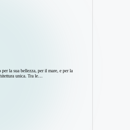
per la sua bellezza, per il mare, e per la
hitettura unica. Tra le…