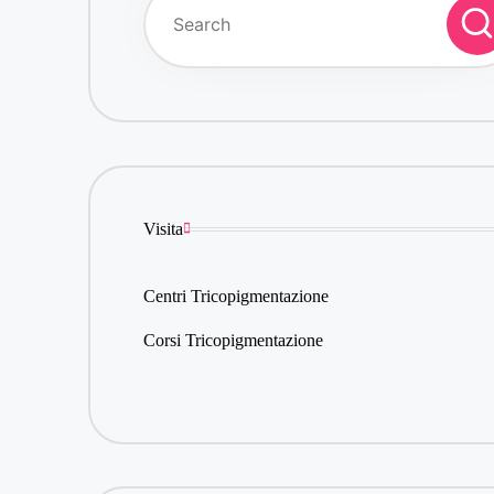
Visita
Centri Tricopigmentazione
Corsi Tricopigmentazione