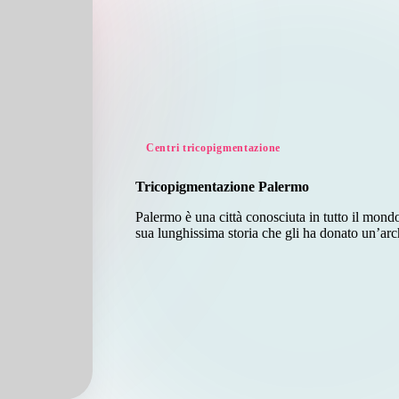
Posted
Centri tricopigmentazione
in
Tricopigmentazione Palermo
Palermo è una città conosciuta in tutto il mondo 
sua lunghissima storia che gli ha donato un’arc