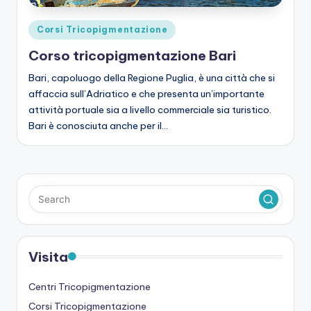
Posted
Corsi Tricopigmentazione
in
Corso tricopigmentazione Bari
Bari, capoluogo della Regione Puglia, è una città che si
affaccia sull’Adriatico e che presenta un’importante
attività portuale sia a livello commerciale sia turistico.
Bari è conosciuta anche per il…
Visita
Centri Tricopigmentazione
Corsi Tricopigmentazione