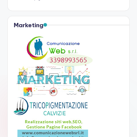
Marketing