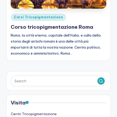
Posted
Corsi Tricopigmentazione
in
Corso tricopigmentazione Roma
Roma, la città eterna, capitale dell’Italia, e culla della
storia degli antichi romani è una delle città più
importanti di tutta la nostra nazione. Centro politico,
economico e amministrativo, Roma…
Visita
Centri Tricopigmentazione