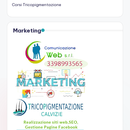
Corsi Tricopigmentazione
Marketing