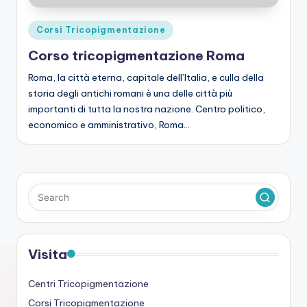
Posted
Corsi Tricopigmentazione
in
Corso tricopigmentazione Roma
Roma, la città eterna, capitale dell’Italia, e culla della
storia degli antichi romani è una delle città più
importanti di tutta la nostra nazione. Centro politico,
economico e amministrativo, Roma…
Visita
Centri Tricopigmentazione
Corsi Tricopigmentazione