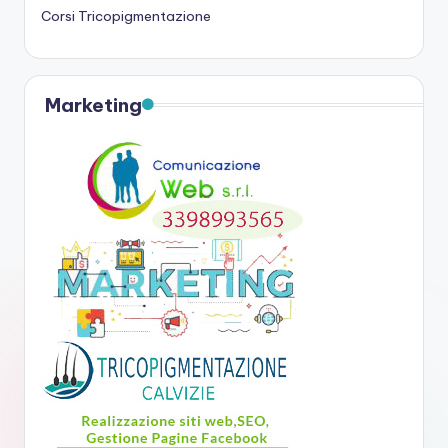
Corsi Tricopigmentazione
Marketing