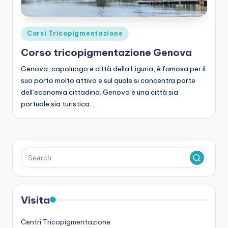
Posted
Corsi Tricopigmentazione
in
Corso tricopigmentazione Genova
Genova, capoluogo e città della Liguria, è famosa per il
suo porto molto attivo e sul quale si concentra parte
dell’economia cittadina. Genova è una città sia
portuale sia turistica.…
Visita
Centri Tricopigmentazione