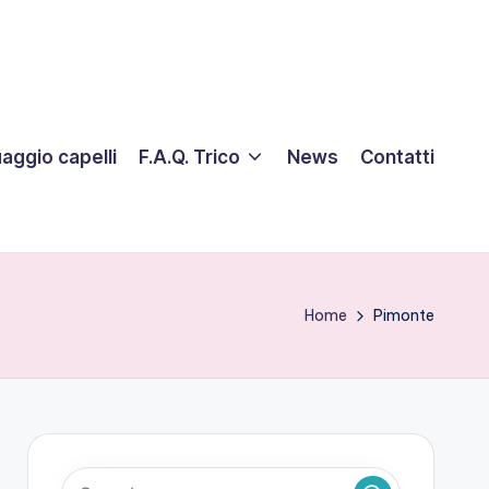
aggio capelli
F.A.Q. Trico
News
Contatti
Home
Pimonte