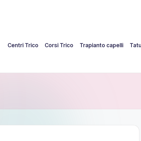
Centri Trico
Corsi Trico
Trapianto capelli
Tatu