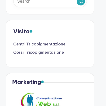
Visita
Centri Tricopigmentazione
Corsi Tricopigmentazione
Marketing