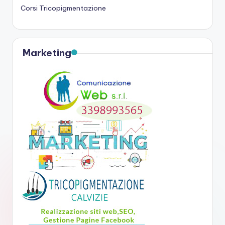
Corsi Tricopigmentazione
Marketing