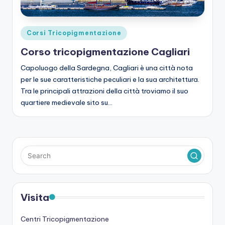
Posted
Corsi Tricopigmentazione
in
Corso tricopigmentazione Cagliari
Capoluogo della Sardegna, Cagliari è una città nota
per le sue caratteristiche peculiari e la sua architettura.
Tra le principali attrazioni della città troviamo il suo
quartiere medievale sito su…
Visita
Centri Tricopigmentazione