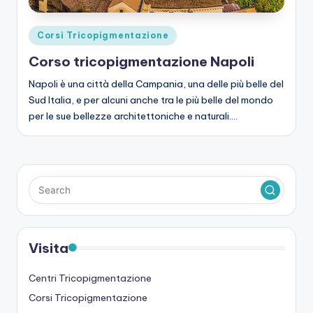
Posted
Corsi Tricopigmentazione
in
Corso tricopigmentazione Napoli
Napoli è una città della Campania, una delle più belle del
Sud Italia, e per alcuni anche tra le più belle del mondo
per le sue bellezze architettoniche e naturali.…
Visita
Centri Tricopigmentazione
Corsi Tricopigmentazione