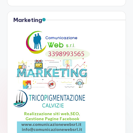
Marketing