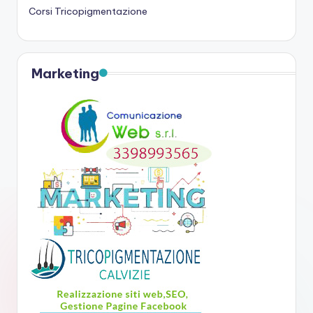
Corsi Tricopigmentazione
Marketing