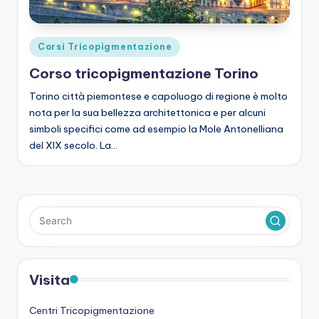
Posted
Corsi Tricopigmentazione
in
Corso tricopigmentazione Torino
Torino città piemontese e capoluogo di regione è molto
nota per la sua bellezza architettonica e per alcuni
simboli specifici come ad esempio la Mole Antonelliana
del XIX secolo. La…
Visita
Centri Tricopigmentazione