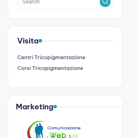
Visita
Centri Tricopigmentazione
Corsi Tricopigmentazione
Marketing