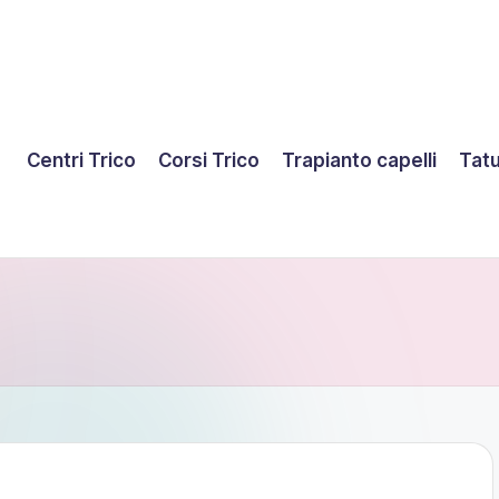
Centri Trico
Corsi Trico
Trapianto capelli
Tatu