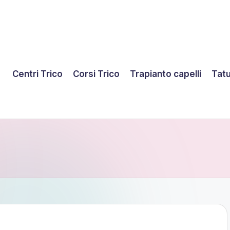
Centri Trico
Corsi Trico
Trapianto capelli
Tatu