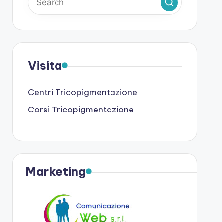
Visita
Centri Tricopigmentazione
Corsi Tricopigmentazione
Marketing