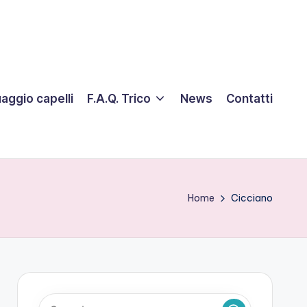
aggio capelli
F.A.Q. Trico
News
Contatti
Home
Cicciano