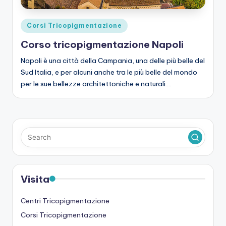
Posted
Corsi Tricopigmentazione
in
Corso tricopigmentazione Napoli
Napoli è una città della Campania, una delle più belle del
Sud Italia, e per alcuni anche tra le più belle del mondo
per le sue bellezze architettoniche e naturali.…
Visita
Centri Tricopigmentazione
Corsi Tricopigmentazione