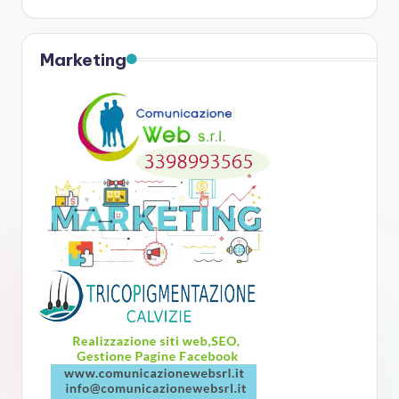
Marketing