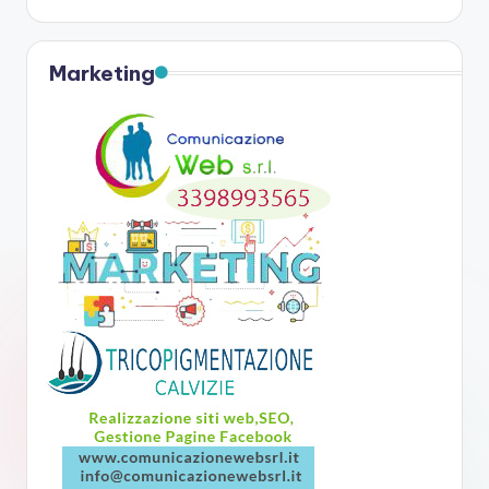
Marketing