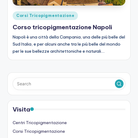
Posted
Corsi Tricopigmentazione
in
Corso tricopigmentazione Napoli
Napoli è una città della Campania, una delle più belle del
Sud Italia, e per alcuni anche tra le più belle del mondo
per le sue bellezze architettoniche e naturali.…
Visita
Centri Tricopigmentazione
Corsi Tricopigmentazione